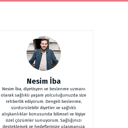
Nesim İba
Nesim İba, diyetisyen ve beslenme uzmanı
olarak sağlıklı yaşam yolculuğunuzda size
rehberlik ediyorum. Dengeli beslenme,
sürdürülebilir diyetler ve sağlıklı
alışkanlıklar konusunda bilimsel ve kişiye
özel çözümler sunuyorum. Sağlığınızı
desteklemek ve hedeflerinize ulaşmanıza