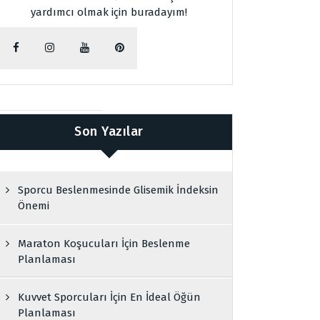
yardımcı olmak için buradayım!
Son Yazılar
Sporcu Beslenmesinde Glisemik İndeksin
Önemi
Maraton Koşucuları İçin Beslenme
Planlaması
Kuvvet Sporcuları İçin En İdeal Öğün
Planlaması