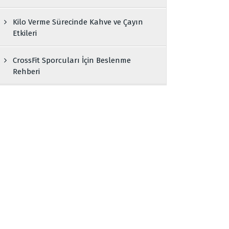
Kilo Verme Sürecinde Kahve ve Çayın
Etkileri
CrossFit Sporcuları İçin Beslenme
Rehberi